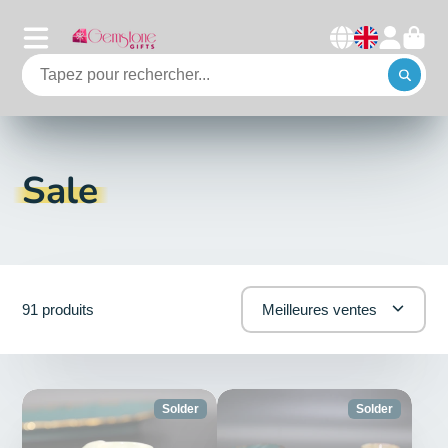
Sale
91 produits
Meilleures ventes
Solder
Solder