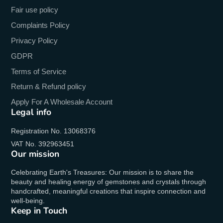
Fair use policy
Complaints Policy
Privacy Policy
GDPR
Terms of Service
Return & Refund policy
Apply For A Wholesale Account
Legal info
Registration No. 13068376
VAT No. 392963451
Our mission
Celebrating Earth's Treasures: Our mission is to share the
beauty and healing energy of gemstones and crystals through
handcrafted, meaningful creations that inspire connection and
well-being.
Keep in Touch